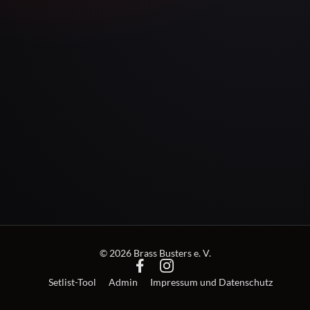
© 2026 Brass Busters e. V.
Setlist-Tool
Admin
Impressum und Datenschutz